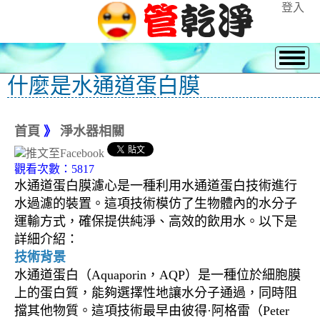
登入
什麼是水通道蛋白膜
首頁
》
淨水器相關
觀看次數：5817
水通道蛋白膜濾心是一種利用水通道蛋白技術進行
水過濾的裝置。這項技術模仿了生物體內的水分子
運輸方式，確保提供純淨、高效的飲用水。以下是
詳細介紹：
技術背景
水通道蛋白（Aquaporin，AQP）是一種位於細胞膜
上的蛋白質，能夠選擇性地讓水分子通過，同時阻
擋其他物質。這項技術最早由彼得·阿格雷（Peter