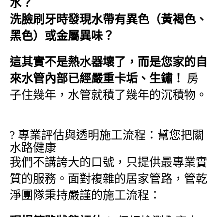
水？
洗臉刷牙時發現水帶有異色（黃褐色、
黑色）或金屬異味？
這其實不是熱水器壞了，而是您家的自
來水管內部已經嚴重卡垢、生鏽！
房
子住幾年，水管就積了幾年的沉積物。
?️ 專業評估與透明施工流程：幫您把關
水路健康
我們不講誇大的口號，只提供最專業實
質的服務。面對複雜的居家管路，管乾
淨團隊秉持嚴謹的施工流程：