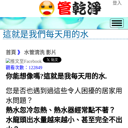
登入
這就是我們每天用的水
首頁
》
水管清洗 影片
觀看次數：122849
你能想像嗎?這就是我每天用的水.
您是否也遇到過這些令人困擾的居家用
水問題？
熱水忽冷忽熱、熱水器經常點不著？
水龍頭出水量越來越小、甚至完全不出