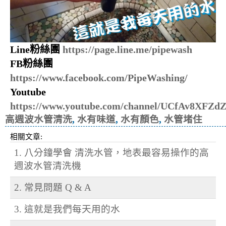
Line粉絲團
https://page.line.me/pipewash
FB粉絲團
https://www.facebook.com/PipeWashing/
Youtube
https://www.youtube.com/channel/UCfAv8XF
高週波水管清洗
,
水有味道
,
水有顏色
,
水管堵住
相關文章:
1. 八分鐘學會 清洗水管，地表最容易操作的高
週波水管清洗機
2. 常見問題 Q & A
3. 這就是我們每天用的水