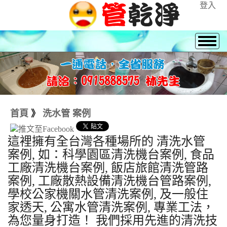
登入
首頁
》
洗水管 案例
這裡擁有全台灣各種場所的 清洗水管
案例, 如：科學園區清洗機台案例, 食品
工廠清洗機台案例, 飯店旅館清洗管路
案例, 工廠散熱設備清洗機台管路案例,
學校公家機關水管清洗案例, 及一般住
家透天, 公寓水管清洗案例, 專業工法，
為您量身打造！ 我們採用先進的清洗技