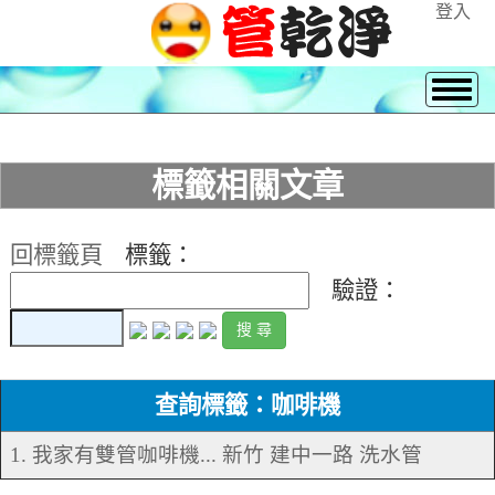
登入
標籤相關文章
回標籤頁
標籤：
驗證：
查詢標籤：咖啡機
1. 我家有雙管咖啡機... 新竹 建中一路 洗水管