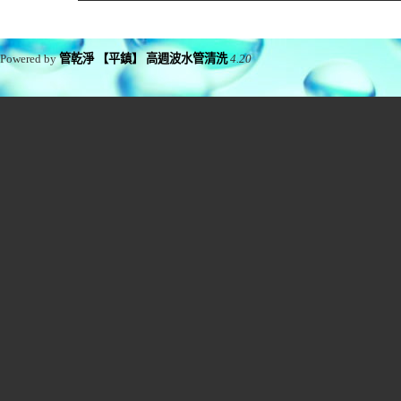
Powered by
管乾淨 【平鎮】 高週波水管清洗
4.20