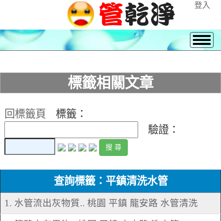
登入
標籤相關文章
回標籤頁
標籤：
驗證：
查詢標籤：平鎮清洗水管
1. 水管流出灰物質.. 桃園 平鎮 龍安路 水管清洗