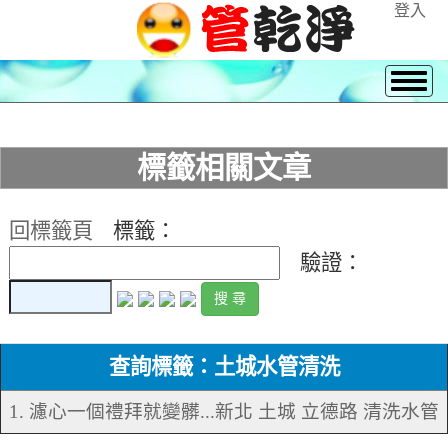
登入
標籤相關文章
回標籤頁
標籤：
驗證：
查詢標籤：土城水管清洗
1. 濾心一個禮拜就變髒...新北 土城 立德路 清洗水管