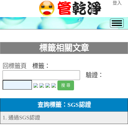
登入
標籤相關文章
回標籤頁
標籤：
驗證：
查詢標籤：SGS認證
1. 通過SGS認證