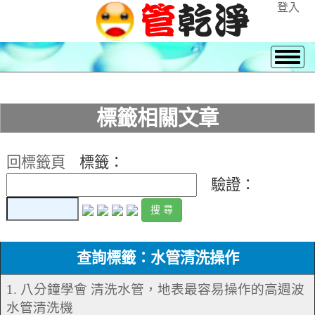
登入
標籤相關文章
回標籤頁
標籤：
驗證：
查詢標籤：水管清洗操作
1. 八分鐘學會 清洗水管，地表最容易操作的高週波
水管清洗機