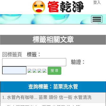
登入
標籤相關文章
回標籤頁
標籤：
驗證：
查詢標籤：苗栗洗水管
1. 水管內有咖啡... 苗栗 頭份 信一街 水管清洗