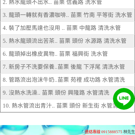
2. 熱水龍頭不出水.. 苗栗 信義路 洗水管
3. 龍頭一轉就有香濃咖啡.. 苗栗 竹南 平等街 洗水管
4. 裝了加壓馬達也沒用 .. 苗栗 中龍路 清洗水管
5. 熱水龍頭流出苦茶.. 苗栗 頭份 水源路 清洗水管
6. 龍頭掉出橡皮異物.. 苗栗 福興街 洗水管
7. 新房子不洗要保養..苗栗 後龍 下浮尾 清洗水管
8. 管路流出泡沫牛奶..苗栗 苑裡 成功路 水管清洗
9. 沒熱水洗澡.. 苗栗 頭份 興隆路 水管清洗
10. 熱水管流出青汁.. 苗栗 頭份 新生街 水管清洗
連絡專線 0915888575
林先生