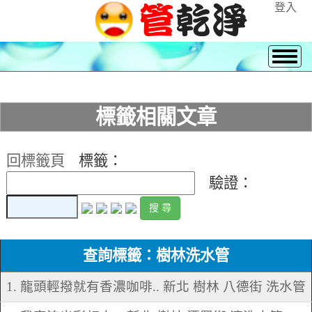
登入
標籤相關文章
回標籤頁
標籤：
驗證：
查詢標籤：樹林洗水管
1. 龍頭輕撥就有香濃咖啡.. 新北 樹林 八德街 洗水管