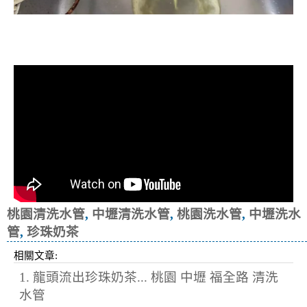
清洗水管, 水管清洗, 洗水管, 熱水忽
冷忽熱
桃園清洗水管
,
中壢清洗水管
,
桃園洗水管
,
中壢洗水
管
,
珍珠奶茶
相關文章:
1. 龍頭流出珍珠奶茶... 桃園 中壢 福全路 清洗
水管