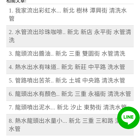
相關文章:
1. 我家流出彩虹水... 新北 樹林 潭興街 清洗水
管
2. 水管流出珍珠咖啡.. 新北 新店 永平街 水管清
洗
3. 龍頭流出醬油.. 新北 三重 雙園街 水管清洗
4. 熱水出水有味道.. 新北 新莊 中平路 洗水管
5. 管路噴出苦茶.. 新北 土城 中央路 清洗水管
6. 龍頭出水有顏色.. 新北 三重 永福街 清洗水管
7. 龍頭噴出泥水... 新北 汐止 東勢街 清洗水管
8. 熱水龍頭出水量小... 新北 三重 三和路 清洗
水管