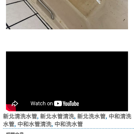
清洗水管, 水管清洗, 洗水管, 熱水忽
冷忽熱
新北清洗水管
,
新北水管清洗
,
新北洗水管
,
中和清洗
水管
,
中和水管清洗
,
中和洗水管