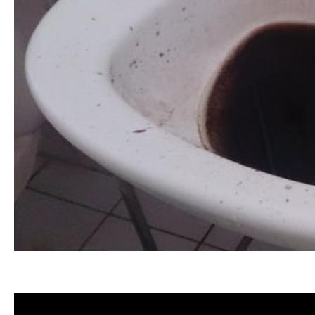
清洗水管 水管清洗 洗水管 熱水管