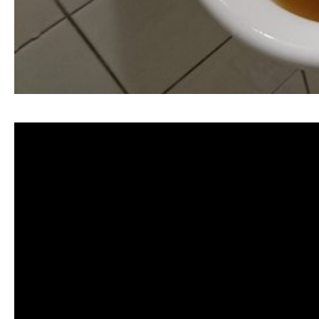
清洗水管 水管清洗 洗水管 熱水管