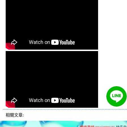
相關文章: