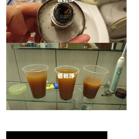
清洗水管,水管清洗, 洗水管, 熱水管堵
塞, 熱水忽冷忽熱