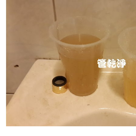
清洗水管, 水管清洗, 洗水管, 熱水管