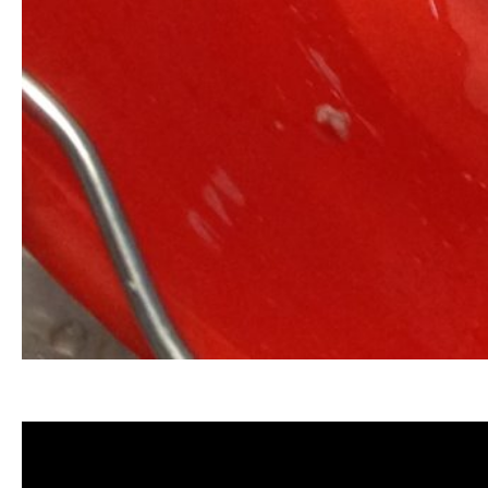
清洗水管, 水管清洗, 洗水管, 熱水管堵