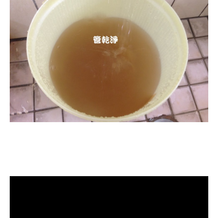
清洗水管, 洗水管, 水管清洗, 熱水管
堵塞, 熱水忽冷忽熱, 洗管路, 清管
路, 水管清潔, 水管堵塞