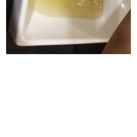
清洗水管, 水管清洗, 洗水管, 熱水
管堵塞, 熱水忽冷忽熱, 洗管路, 清
管路, 水管清潔, 水管堵塞,清水管,
熱水管清洗, 洗水管費用, 清洗水
管費用, 洗水管價格, 清洗水管價
格, 水管清洗價格, 自來水管清洗,
洗水管推薦