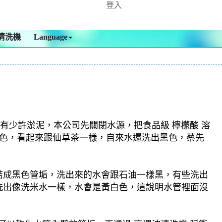
登入
清洗機
Language
內有少許淤泥，本公司先關閉水源，把食品級 檸檬酸 溶
黑色，看起來跟仙草茶一樣，自來水還洗出黑色，蔡先
結成黑色管垢，洗出來的水會跟石油一樣黑，有些洗出
洗出像洗米水一樣，水會是黃白色，這說明水管裡面沒