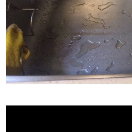
清洗水管, 水管清洗, 洗水管, 熱水管堵
洗水管費用, 清洗水管費用, 洗水管價