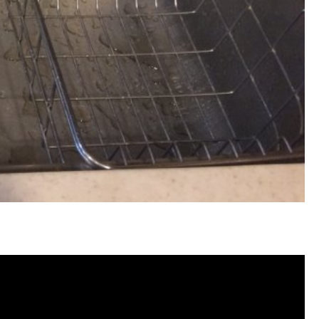
管清潔, 水管堵塞,清水管, 熱水管清洗,
水管清洗, 洗水管推薦