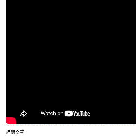
相關文章: