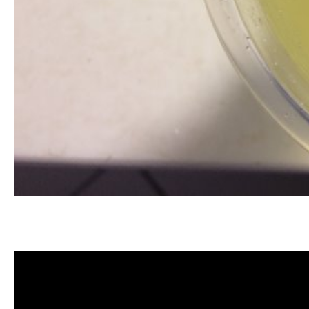
清洗水管, 水管清洗, 洗水管, 熱水
洗水管價格, 清洗水管價格, 水管清