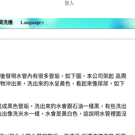
登入
清洗機
Language
下後發現水管內有很多管垢，如下圖，本公司架起 高周
及異物沖出來，洗出來的水呈黃色，看起來像尿尿，如下
結成黑色管垢，洗出來的水會跟石油一樣黑，有些洗出
洗出像洗米水一樣，水會是黃白色，這說明水管裡面沒