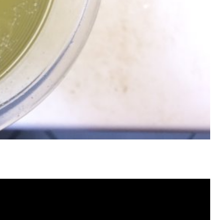
水管清洗, 洗水管費用, 清洗水管費用,