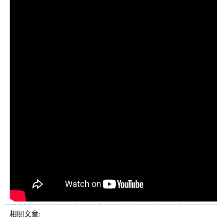
相關文章: