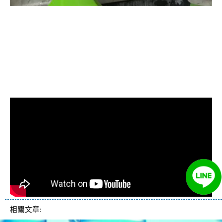
清洗水管, 水管清洗, 洗水管, 熱水忽
冷忽熱, 水管清潔, 熱水管清洗, 熱水
管堵塞, 洗水管費用, 清洗水管費用,
洗水管價格, 清洗水管價格, 水管清
洗價格, 自來水管清洗, 洗水管推薦
相關文章: