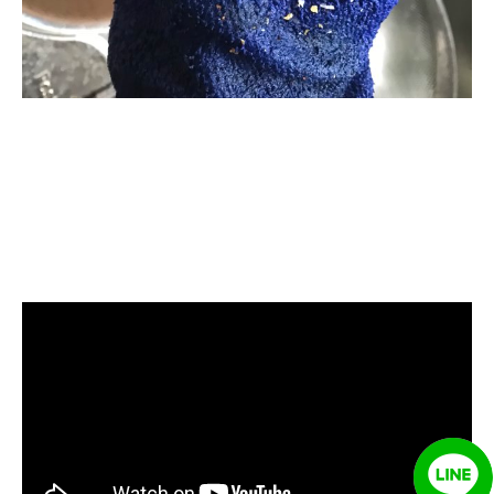
清洗水管, 水管清洗, 洗水管, 熱水忽
冷忽熱, 水管清潔, 熱水管清洗, 熱水
管堵塞, 洗水管費用, 清洗水管費用,
洗水管價格, 清洗水管價格, 水管清
洗價格, 自來水管清洗, 洗水管推薦