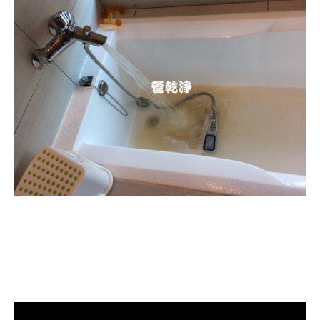
清洗水管, 水管清洗, 洗水管, 熱水忽
冷忽熱, 水管清潔, 熱水管清洗, 熱水
管堵塞, 洗水管費用, 洗水管價格, 洗
水管推薦