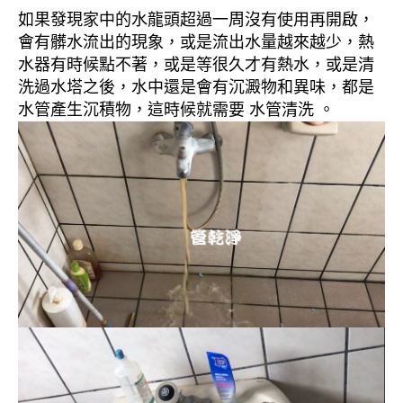
如果發現家中的水龍頭超過一周沒有使用再開啟，
會有髒水流出的現象，或是流出水量越來越少，熱
水器有時候點不著，或是等很久才有熱水，或是清
洗過水塔之後，水中還是會有沉澱物和異味，都是
水管產生沉積物，這時候就需要 水管清洗 。