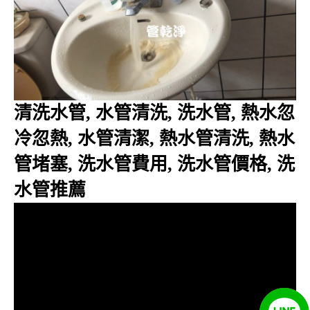
清洗水管, 水管清洗, 洗水管, 熱水忽
冷忽熱, 水管清潔, 熱水管清洗, 熱水
管堵塞, 洗水管費用, 洗水管價格, 洗
水管推薦