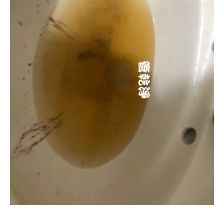
清洗水管, 水管清洗, 洗水管, 熱水忽