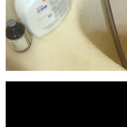
清洗水管, 水管清洗, 洗水管, 熱水忽