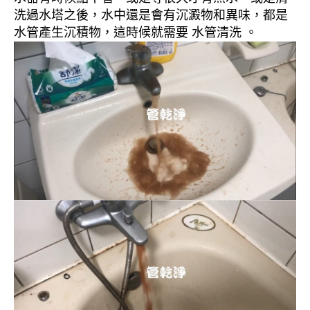
洗過水塔之後，水中還是會有沉澱物和異味，都是
水管產生沉積物，這時候就需要 水管清洗 。