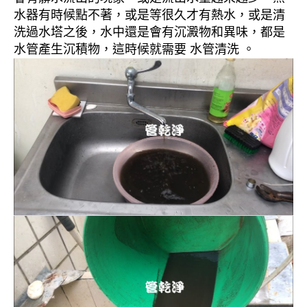
水器有時候點不著，或是等很久才有熱水，或是清
洗過水塔之後，水中還是會有沉澱物和異味，都是
水管產生沉積物，這時候就需要 水管清洗 。