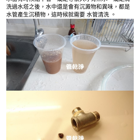
洗過水塔之後，水中還是會有沉澱物和異味，都是
水管產生沉積物，這時候就需要 水管清洗 。