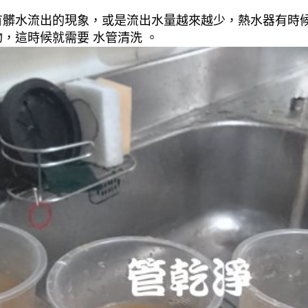
有髒水流出的現象，或是流出水量越來越少，熱水器有時
，這時候就需要 水管清洗 。