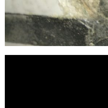
清洗水管, 水管清洗, 洗水管, 熱水忽