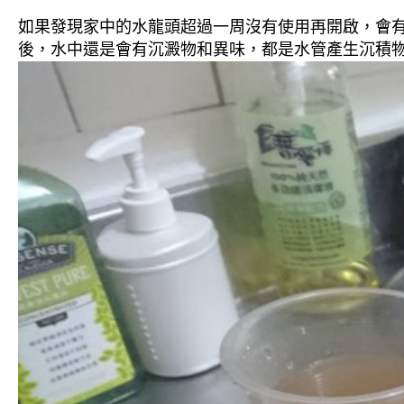
如果發現家中的水龍頭超過一周沒有使用再開啟，會
後，水中還是會有沉澱物和異味，都是水管產生沉積物