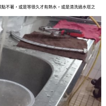
候點不著，或是等很久才有熱水，或是清洗過水塔之