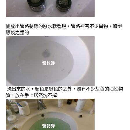
剛放出管路剩餘的廢水就發現，管路裡有不少異物，如塑
膠袋之類的
洗出來的水，顏色是綠色的之外，還有不少灰色的油性物
質，放在手上居然洗不掉