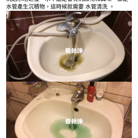
水管產生沉積物，這時候就需要 水管清洗 。