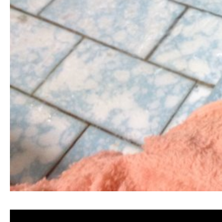
清洗水管, 水管清洗, 洗水管, 熱水忽