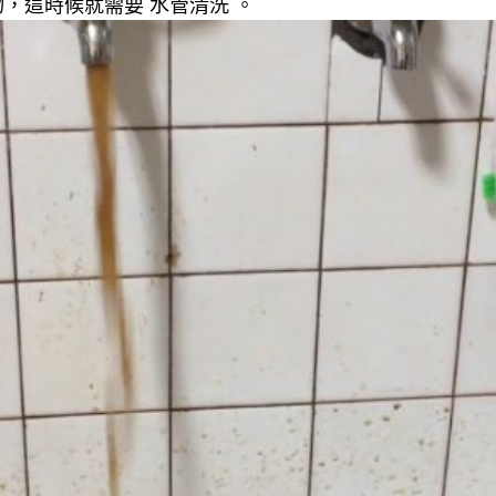
，這時候就需要 水管清洗 。