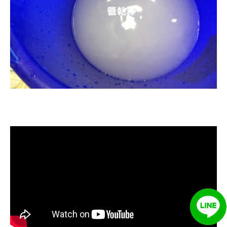
清洗水管, 水管清洗, 洗水管, 熱水忽
冷忽熱