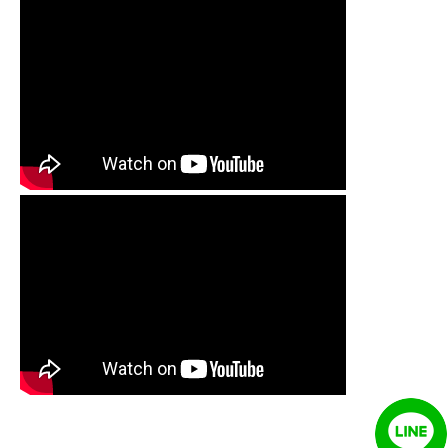
清洗水管 水管清洗 洗水管 熱水