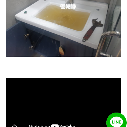
清洗水管, 水管清洗, 洗水管, 熱水忽
冷忽熱