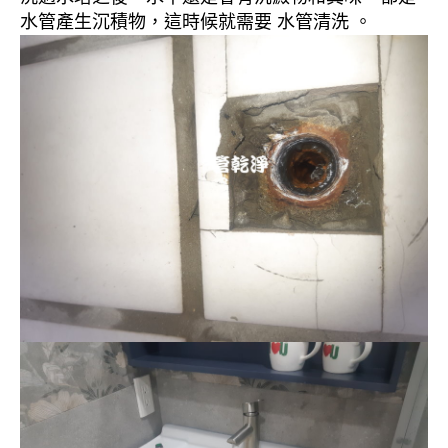
水管產生沉積物，這時候就需要 水管清洗 。