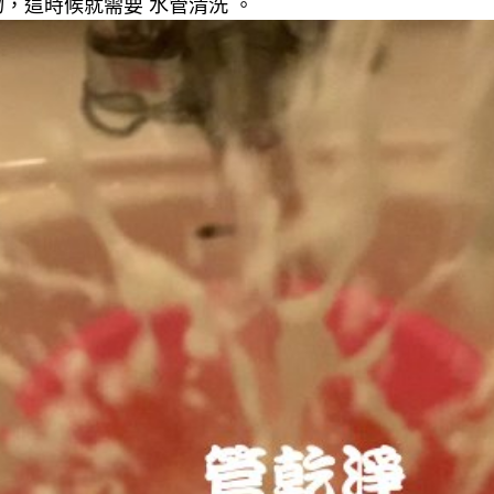
，這時候就需要 水管清洗 。