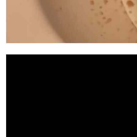
清洗水管, 水管清洗, 洗水管, 熱水忽