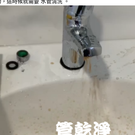
，這時候就需要 水管清洗 。