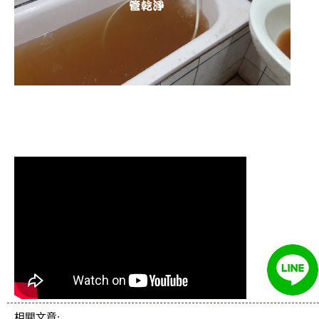
清洗水管 水管清洗 洗水管 熱水
管堵塞 熱水忽冷忽熱
相關文章: