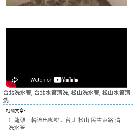
清洗水管, 水管清洗, 洗水管, 熱水忽
冷忽熱
台北洗水管
,
台北水管清洗
,
松山洗水管
,
松山水管清
洗
相關文章:
1. 龍頭一轉流出咖啡... 台北 松山 民生東路 清
洗水管