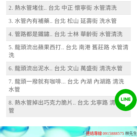
2. 熱水管堵住.. 台北 中正 懷寧街 水管清洗
3. 水管內有補藥.. 台北 松山 延壽街 洗水管
4. 管路都是鐵鏽.. 台北 士林 華齡街 水管清洗
5. 龍頭流出蘋果西打.. 台北 南港 舊莊路 水管清
洗
6. 龍頭流出泥水.. 台北 文山 萬盛街 清洗水管
7. 龍頭一撥就有咖啡... 台北 內湖 內湖路 清洗
水管
8. 熱水管掉出巧克力脆片.. 台北 北寧路 清洗水
管
連絡專線 0915888575
林先生