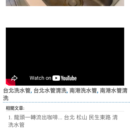
清洗水管, 水管清洗, 洗水管, 熱水忽
冷忽熱
台北洗水管
,
台北水管清洗
,
南港洗水管
,
南港水管清
洗
相關文章:
1. 龍頭一轉流出咖啡... 台北 松山 民生東路 清
洗水管