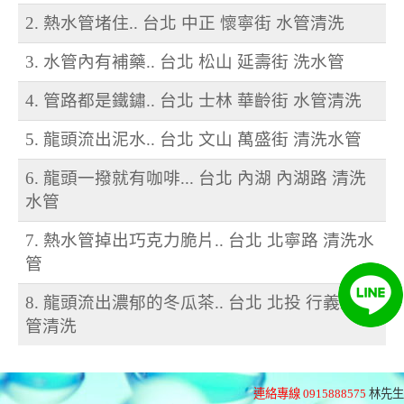
2. 熱水管堵住.. 台北 中正 懷寧街 水管清洗
3. 水管內有補藥.. 台北 松山 延壽街 洗水管
4. 管路都是鐵鏽.. 台北 士林 華齡街 水管清洗
5. 龍頭流出泥水.. 台北 文山 萬盛街 清洗水管
6. 龍頭一撥就有咖啡... 台北 內湖 內湖路 清洗
水管
7. 熱水管掉出巧克力脆片.. 台北 北寧路 清洗水
管
8. 龍頭流出濃郁的冬瓜茶.. 台北 北投 行義路 水
管清洗
連絡專線 0915888575
林先生