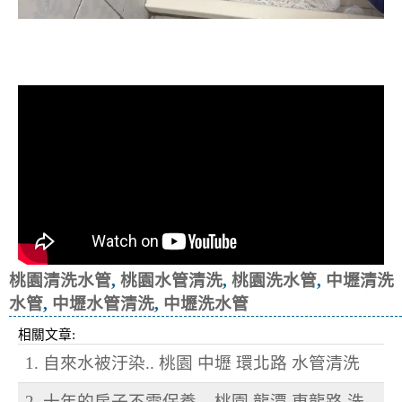
清洗水管, 水管清洗, 洗水管, 熱水忽
冷忽熱
桃園清洗水管
,
桃園水管清洗
,
桃園洗水管
,
中壢清洗
水管
,
中壢水管清洗
,
中壢洗水管
相關文章:
1. 自來水被汙染.. 桃園 中壢 環北路 水管清洗
2. 十年的房子不需保養... 桃園 龍潭 東龍路 洗