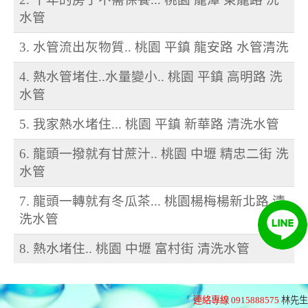
水管
3. 水管流出灰物質.. 桃園 平鎮 龍安路 水管清洗
4. 熱水管堵住..水量變小.. 桃園 平鎮 高明路 洗
水管
5. 我家熱水堵住... 桃園 平鎮 新華路 清洗水管
6. 龍頭一撥就有甘蔗汁.. 桃園 中壢 精忠二街 洗
水管
7. 龍頭一轉就有冬瓜茶... 桃園楊梅楊新北路 清
洗水管
8. 熱水堵住.. 桃園 中壢 富村街 清洗水管
連絡專線 0915888575
林先生