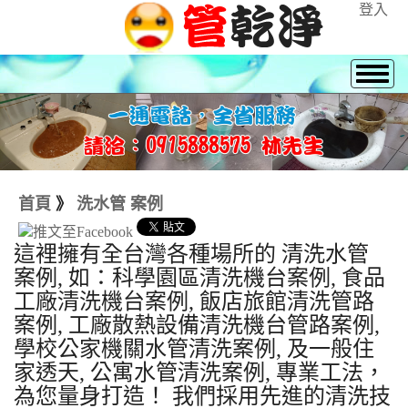
登入
首頁
》
洗水管 案例
這裡擁有全台灣各種場所的 清洗水管
案例, 如：科學園區清洗機台案例, 食品
工廠清洗機台案例, 飯店旅館清洗管路
案例, 工廠散熱設備清洗機台管路案例,
學校公家機關水管清洗案例, 及一般住
家透天, 公寓水管清洗案例, 專業工法，
為您量身打造！ 我們採用先進的清洗技