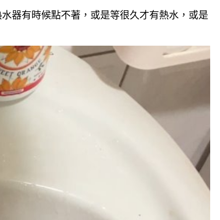
熱水器有時候點不著，或是等很久才有熱水，或是