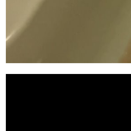
清洗水管, 水管清洗, 洗水管, 熱水忽